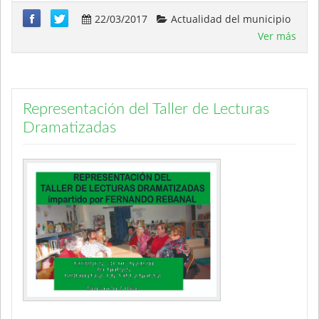
22/03/2017
Actualidad del municipio
Ver más
Representación del Taller de Lecturas
Dramatizadas