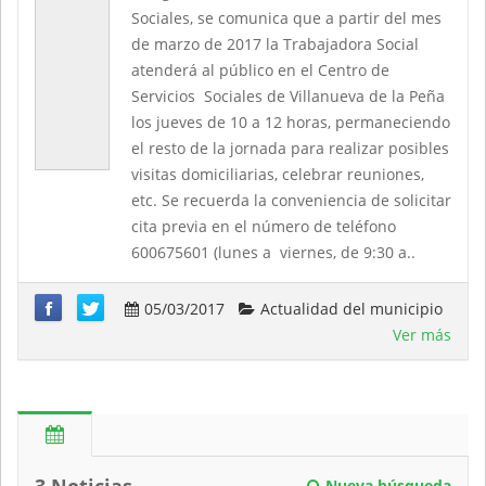
Sociales, se comunica que a partir del mes
de marzo de 2017 la Trabajadora Social
atenderá al público en el Centro de
Servicios Sociales de Villanueva de la Peña
los jueves de 10 a 12 horas, permaneciendo
el resto de la jornada para realizar posibles
visitas domiciliarias, celebrar reuniones,
etc. Se recuerda la conveniencia de solicitar
cita previa en el número de teléfono
600675601 (lunes a viernes, de 9:30 a..
05/03/2017
Actualidad del municipio
Ver más
Nueva búsqueda