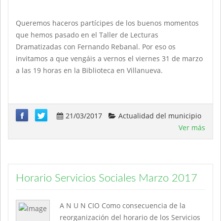
Queremos haceros partícipes de los buenos momentos
que hemos pasado en el Taller de Lecturas
Dramatizadas con Fernando Rebanal. Por eso os
invitamos a que vengáis a vernos el viernes 31 de marzo
a las 19 horas en la Biblioteca en Villanueva.
21/03/2017
Actualidad del municipio
Ver más
Horario Servicios Sociales Marzo 2017
A N U N CIO Como consecuencia de la
reorganización del horario de los Servicios