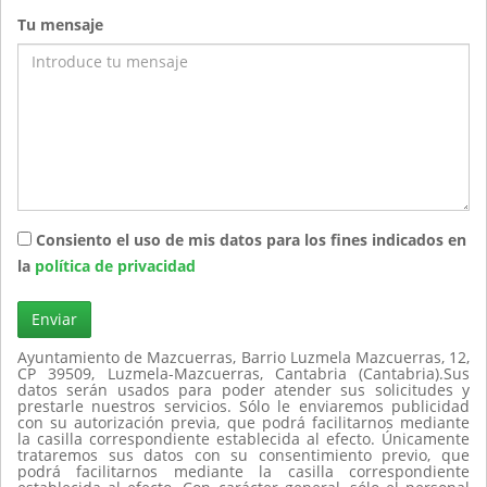
Tu mensaje
Consiento el uso de mis datos para los fines indicados en
la
política de privacidad
Enviar
Ayuntamiento de Mazcuerras, Barrio Luzmela Mazcuerras, 12,
CP 39509, Luzmela-Mazcuerras, Cantabria (Cantabria).Sus
datos serán usados para poder atender sus solicitudes y
prestarle nuestros servicios. Sólo le enviaremos publicidad
con su autorización previa, que podrá facilitarnos mediante
la casilla correspondiente establecida al efecto. Únicamente
trataremos sus datos con su consentimiento previo, que
podrá facilitarnos mediante la casilla correspondiente