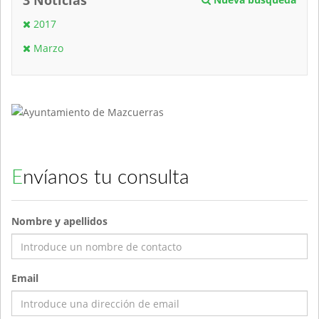
3 Noticias
2017
Marzo
Envíanos tu consulta
Nombre y apellidos
Email