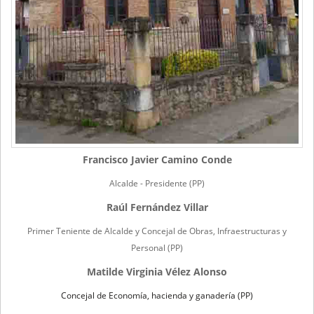
Francisco Javier Camino Conde
Alcalde - Presidente (PP)
Raúl Fernández Villar
Primer Teniente de Alcalde y Concejal de Obras, Infraestructuras y
Personal (PP)
Matilde Virginia Vélez Alonso
Concejal de Economía, hacienda y ganadería (PP)