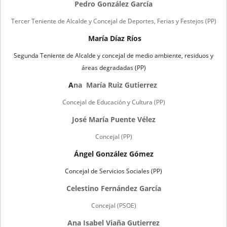
Pedro González García
Tercer Teniente de Alcalde y Concejal de Deportes, Ferias y Festejos (PP)
María Díaz Ríos
Segunda Teniente de Alcalde y concejal de medio ambiente, residuos y
áreas degradadas (PP)
A
na María Ruiz Gutierrez
Concejal de Educación y Cultura (PP)
José María Puente Vélez
Concejal (PP)
Ángel González Gómez
Concejal de Servicios Sociales (PP)
Celestino Fernández García
Concejal (PSOE)
Ana Isabel Viaña Gutierrez