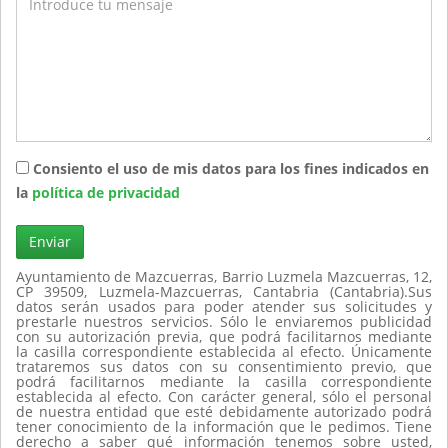
Consiento el uso de mis datos para los fines indicados en
la
política de privacidad
Enviar
Ayuntamiento de Mazcuerras, Barrio Luzmela Mazcuerras, 12,
CP 39509, Luzmela-Mazcuerras, Cantabria (Cantabria).Sus
datos serán usados para poder atender sus solicitudes y
prestarle nuestros servicios. Sólo le enviaremos publicidad
con su autorización previa, que podrá facilitarnos mediante
la casilla correspondiente establecida al efecto. Únicamente
trataremos sus datos con su consentimiento previo, que
podrá facilitarnos mediante la casilla correspondiente
establecida al efecto. Con carácter general, sólo el personal
de nuestra entidad que esté debidamente autorizado podrá
tener conocimiento de la información que le pedimos. Tiene
derecho a saber qué información tenemos sobre usted,