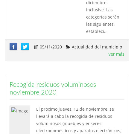
diciembre
inclusive. Las
categorías serán
las siguientes,
estableci..
05/11/2020
Actualidad del municipio
Ver más
Recogida residuos voluminosos
noviembre 2020
El próximo jueves, 12 de noviembre, se
llevará a cabo la recogida de residuos
voluminosos (muebles y enseres,
electrodomésticos y aparatos electrónicos,