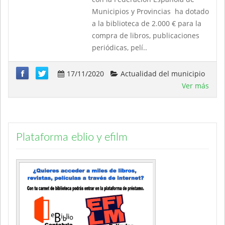
Municipios y Provincias ha dotado
a la biblioteca de 2.000 € para la
compra de libros, publicaciones
periódicas, pelí..
17/11/2020
Actualidad del municipio
Ver más
Plataforma eblio y efilm