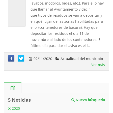
lavabos, inodoros, bidés, etc.). Para ello hay
que llamar al Ayuntamiento y decir
qué tipos de residuos se van a depositar y
en qué lugar de las zonas habilitadas para
ello, (contenedores de basura). Hay que
depositar los residuos el día 11 de
noviembre al lado de los contenedores. El
último día para dar el aviso es el l..
02/11/2020
Actualidad del municipio
Ver más
5 Noticias
Nueva búsqueda
2020