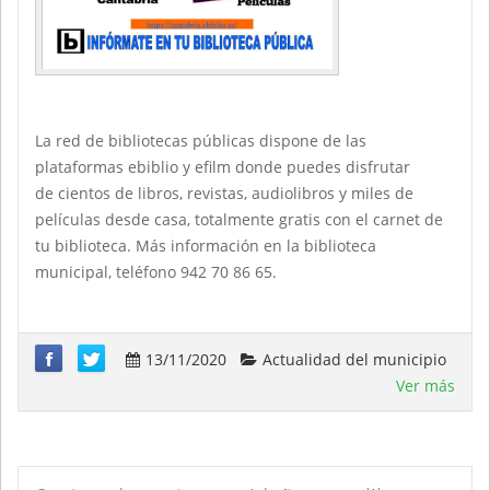
La red de bibliotecas públicas dispone de las
plataformas ebiblio y efilm donde puedes disfrutar
de cientos de libros, revistas, audiolibros y miles de
películas desde casa, totalmente gratis con el carnet de
tu biblioteca. Más información en la biblioteca
municipal, teléfono 942 70 86 65.
13/11/2020
Actualidad del municipio
Ver más