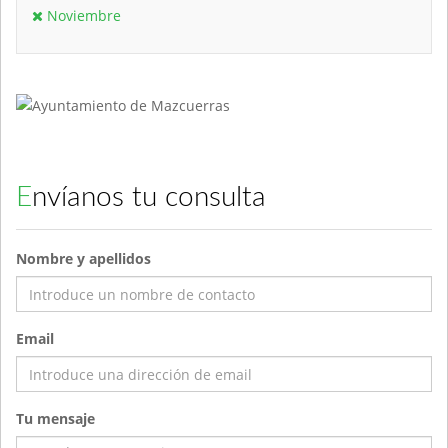
Noviembre
Envíanos tu consulta
Nombre y apellidos
Email
Tu mensaje