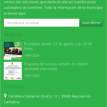
correo, tan solo tienes que darte de alta en nuestro envío
automático de boletines. Toda la información de tu municipio
la tienes aquí.
Suscribirse
Noticias
El próximo sábado, 15 de agosto, a las 20:00
horas,..
14/07/2026
Programa del servicio cántabro de empleo
destinado a las entida..
14/07/2026
Contacto
Carretera Comarcal CA-812, 12 | 39509 Mazcuerras -
Cantabria