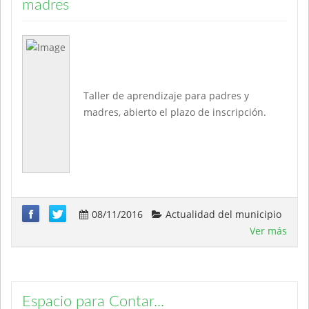
madres
Taller de aprendizaje para padres y
madres, abierto el plazo de inscripción.
08/11/2016
Actualidad del municipio
Ver más
Espacio para Contar...