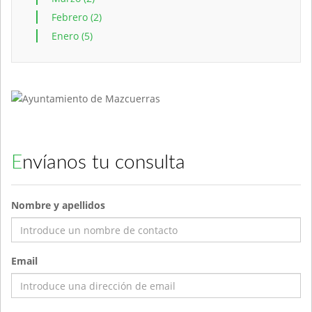
Febrero (2)
Enero (5)
Envíanos tu consulta
Nombre y apellidos
Email