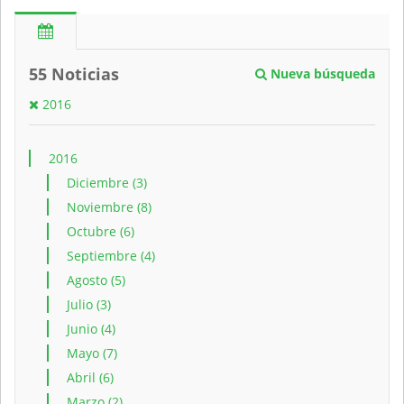
55 Noticias
Nueva búsqueda
2016
2016
Diciembre (3)
Noviembre (8)
Octubre (6)
Septiembre (4)
Agosto (5)
Julio (3)
Junio (4)
Mayo (7)
Abril (6)
Marzo (2)