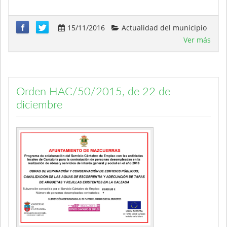
15/11/2016
Actualidad del municipio
Ver más
Orden HAC/50/2015, de 22 de
diciembre