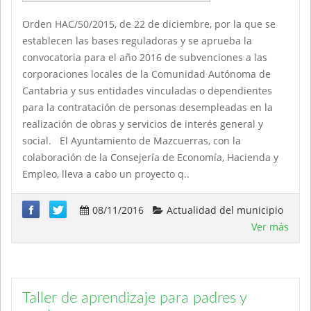
Orden HAC/50/2015, de 22 de diciembre, por la que se
establecen las bases reguladoras y se aprueba la
convocatoria para el año 2016 de subvenciones a las
corporaciones locales de la Comunidad Autónoma de
Cantabria y sus entidades vinculadas o dependientes
para la contratación de personas desempleadas en la
realización de obras y servicios de interés general y
social. El Ayuntamiento de Mazcuerras, con la
colaboración de la Consejería de Economía, Hacienda y
Empleo, lleva a cabo un proyecto q..
08/11/2016
Actualidad del municipio
Ver más
Taller de aprendizaje para padres y