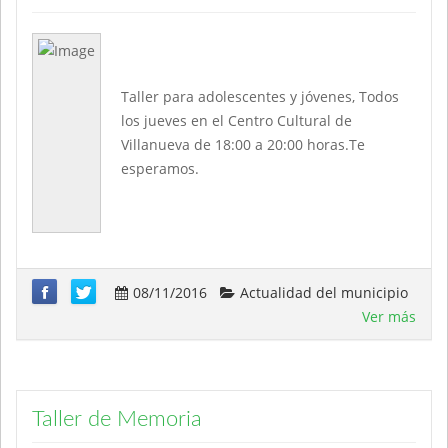
Taller para adolescentes y jóvenes, Todos
los jueves en el Centro Cultural de
Villanueva de 18:00 a 20:00 horas.Te
esperamos.
08/11/2016
Actualidad del municipio
Ver más
Taller de Memoria